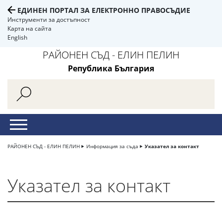
ЕДИНЕН ПОРТАЛ ЗА ЕЛЕКТРОННО ПРАВОСЪДИЕ
Инструменти за достъпност
Карта на сайта
English
РАЙОНЕН СЪД - ЕЛИН ПЕЛИН
Република България
РАЙОНЕН СЪД - ЕЛИН ПЕЛИН
Информация за съда
Указател за контакт
Указател за контакт