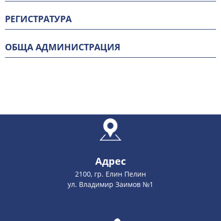
РЕГИСТРАТУРА
ОБЩА АДМИНИСТРАЦИЯ
Адрес
2100, гр. Елин Пелин
ул. Владимир Заимов №1