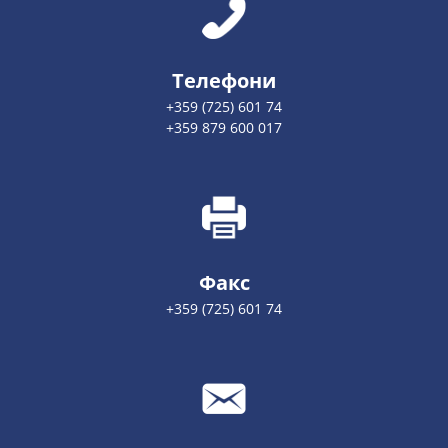
Телефони
+359 (725) 601 74
+359 879 600 017
Факс
+359 (725) 601 74