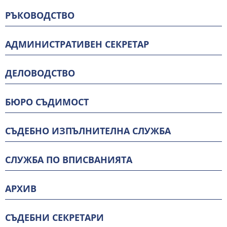
РЪКОВОДСТВО
АДМИНИСТРАТИВЕН СЕКРЕТАР
ДЕЛОВОДСТВО
БЮРО СЪДИМОСТ
СЪДЕБНО ИЗПЪЛНИТЕЛНА СЛУЖБА
СЛУЖБА ПО ВПИСВАНИЯТА
АРХИВ
СЪДЕБНИ СЕКРЕТАРИ