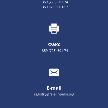
+359 (725) 601 74
+359 879 600 017
Факс
+359 (725) 601 74
E-mail
registry@rs-elinpelin.org