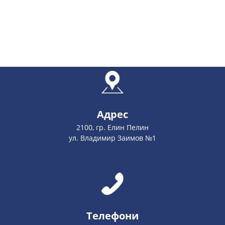
Адрес
2100, гр. Елин Пелин
ул. Владимир Заимов №1
Телефони