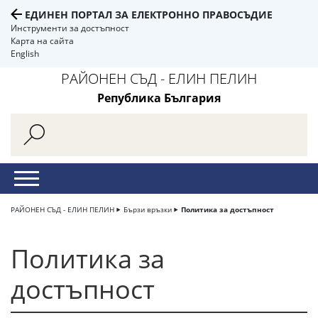
ЕДИНЕН ПОРТАЛ ЗА ЕЛЕКТРОННО ПРАВОСЪДИЕ
Инструменти за достъпност
Карта на сайта
English
РАЙОНЕН СЪД - ЕЛИН ПЕЛИН
Република България
РАЙОНЕН СЪД - ЕЛИН ПЕЛИН
Бързи връзки
Политика за достъпност
Политика за
достъпност