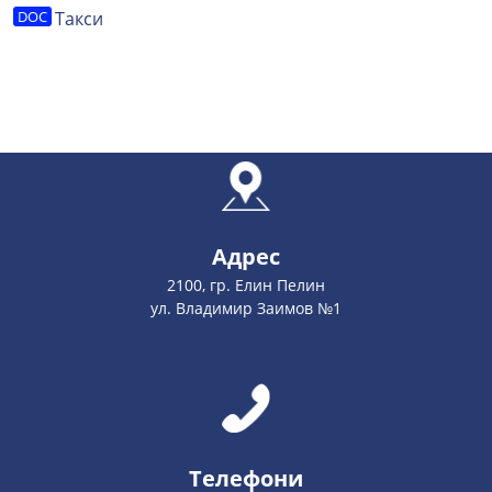
Такси
Адрес
2100, гр. Елин Пелин
ул. Владимир Заимов №1
Телефони