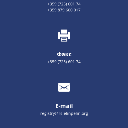
+359 (725) 601 74
+359 879 600 017
Факс
+359 (725) 601 74
E-mail
registry@rs-elinpelin.org