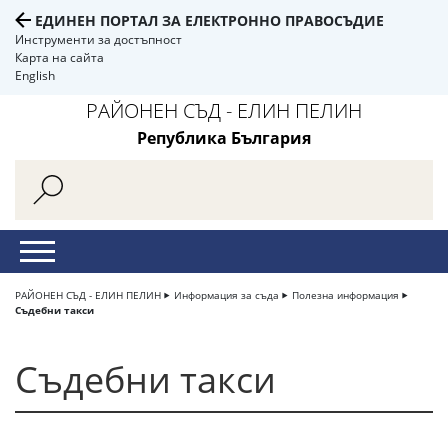
ЕДИНЕН ПОРТАЛ ЗА ЕЛЕКТРОННО ПРАВОСЪДИЕ
Инструменти за достъпност
Карта на сайта
English
РАЙОНЕН СЪД - ЕЛИН ПЕЛИН
Република България
РАЙОНЕН СЪД - ЕЛИН ПЕЛИН
Информация за съда
Полезна информация
Съдебни такси
Съдебни такси