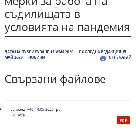
мерки за работа на
съдилищата в
условията на пандемия
ДАТА НА ПУБЛИКУВАНЕ 15 МАЙ 2020
ПОСЛЕДНА РЕДАКЦИЯ 15
МАЙ 2020
НОВИНИ
ОТПЕЧАТАЙ
Свързани файлове
заповед_А40_14.05.2020г.pdf
121.45 KB
PDF