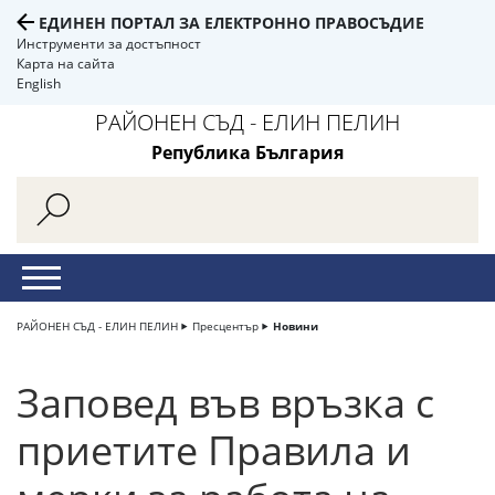
ЕДИНЕН ПОРТАЛ ЗА ЕЛЕКТРОННО ПРАВОСЪДИЕ
Инструменти за достъпност
Карта на сайта
English
РАЙОНЕН СЪД - ЕЛИН ПЕЛИН
Република България
РАЙОНЕН СЪД - ЕЛИН ПЕЛИН
Пресцентър
Новини
Заповед във връзка с
приетите Правила и