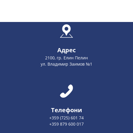
Адрес
2100, гр. Елин Пелин
ул. Владимир Заимов №1
Телефони
+359 (725) 601 74
+359 879 600 017