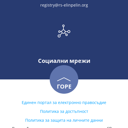
registry@rs-elinpelin.org
Социални мрежи
ГОРЕ
Единен портал за електронно правосъдие
Политика за достъпност
Политика за защита на личните данни