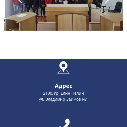
Адрес
2100, гр. Елин Пелин
ул. Владимир Заимов №1