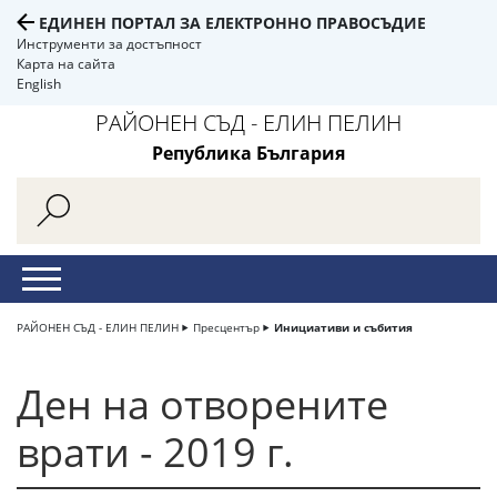
ЕДИНЕН ПОРТАЛ ЗА ЕЛЕКТРОННО ПРАВОСЪДИЕ
Инструменти за достъпност
Карта на сайта
English
РАЙОНЕН СЪД - ЕЛИН ПЕЛИН
Република България
РАЙОНЕН СЪД - ЕЛИН ПЕЛИН
Пресцентър
Инициативи и събития
Ден на отворените
врати - 2019 г.