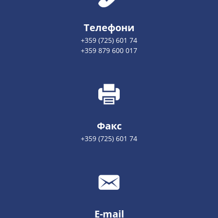
Телефони
+359 (725) 601 74
+359 879 600 017
Факс
+359 (725) 601 74
E-mail